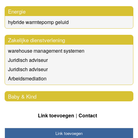
Energie
hybride warmtepomp geluid
Zakelijke dienstverlening
warehouse management systemen
Juridisch adviseur
Juridisch adviseur
Arbeidsmediation
Baby & Kind
Link toevoegen
Contact
Link toevoegen