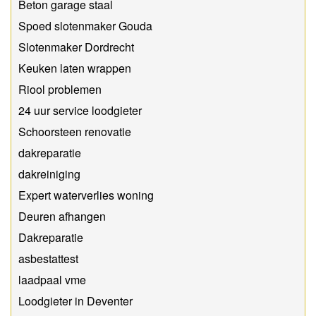
Beton garage staal
Spoed slotenmaker Gouda
Slotenmaker Dordrecht
Keuken laten wrappen
Riool problemen
24 uur service loodgieter
Schoorsteen renovatie
dakreparatie
dakreiniging
Expert waterverlies woning
Deuren afhangen
Dakreparatie
asbestattest
laadpaal vme
Loodgieter in Deventer