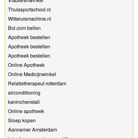
Viadierenwinkel
Thuissportschool.nl
Witteruismachine.nl
Bol.com bellen
Apotheek bestellen
Apotheek bestellen
Apotheek bestellen
Online Apotheek
Online Medicijnwinkel
Relatietherapeut rotterdam
airconditioning
kaninchenstall
Online apotheek
Sloep kopen
Aannemer Amsterdam